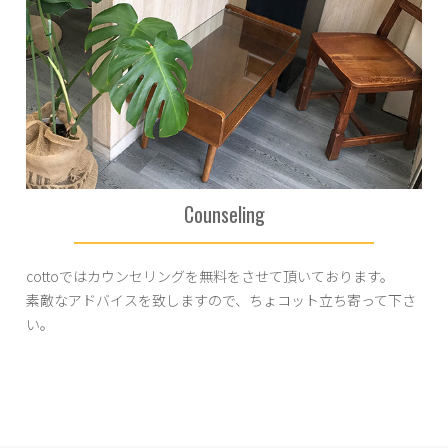
Counseling
cottoではカウンセリングを無料をさせて頂いております。
素敵なアドバイスを致しますので、ちょコット立ち寄って下さ
い。