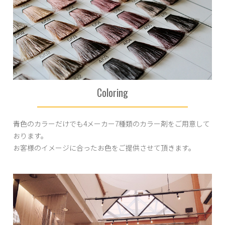
Coloring
青色のカラーだけでも4メーカー7種類のカラー剤をご用意して
おります。
お客様のイメージに合ったお色をご提供させて頂きます。