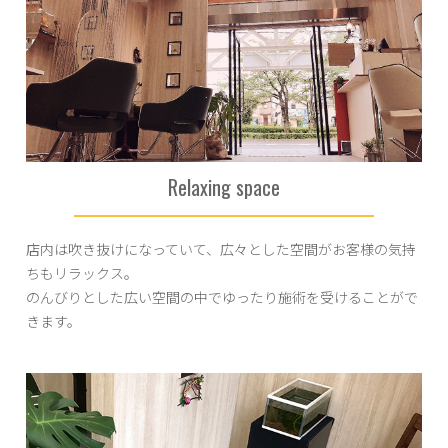
Relaxing space
店内は吹き抜けになっていて、広々とした空間がお客様の気持
ちもリラックス。
のんびりとした広い空間の中でゆったり施術を受けることがで
きます。