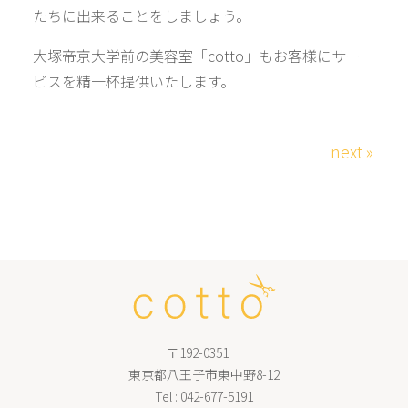
たちに出来ることをしましょう。
大塚帝京大学前の美容室「cotto」もお客様にサー
ビスを精一杯提供いたします。
next »
〒192-0351
東京都八王子市東中野8-12
Tel :
042-677-5191